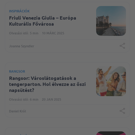
INSPIRÁCIÓK
Friuli Venezia Giulia – Európa
Kulturális Fővárosa
Olvasási idő: 5 min
10 MÁRC 2025
Joanna Szyndler
RANGSOR
Rangsor: Városlátogatások a
tengerparton. Hol élvezze az őszi
napsütést?
Olvasási idő: 6 min
20 JAN 2025
Daniel Król