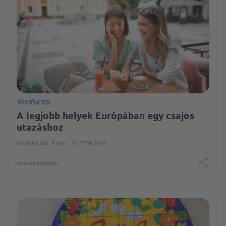
TÖRTÉNETEK
A legjobb helyek Európában egy csajos
utazáshoz
Olvasási idő: 5 min
12 FEBR 2024
Joanna Szyndler