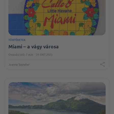
TÖRTÉNETEK
Miami – a vágy városa
Olvasási idő: 7 min
31 OKT 2023
Joanna Szyndler