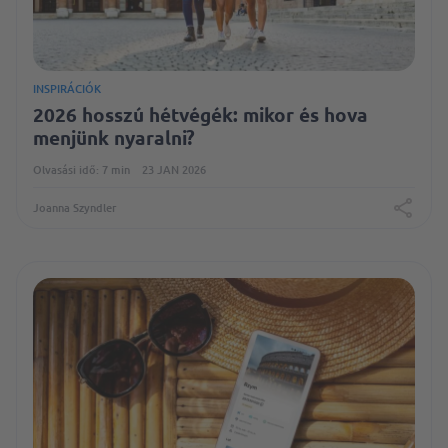
INSPIRÁCIÓK
2026 hosszú hétvégék: mikor és hova
menjünk nyaralni?
Olvasási idő: 7 min
23 JAN 2026
Joanna Szyndler