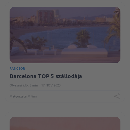
RANGSOR
Barcelona TOP 5 szállodája
Olvasási idő: 8 min
17 NOV 2023
Małgorzata Milian